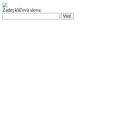
Zadej klíčová slova: