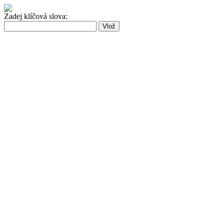
Zadej klíčová slova: