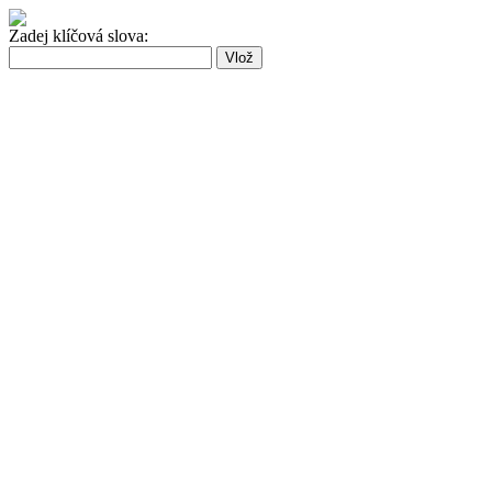
Zadej klíčová slova: