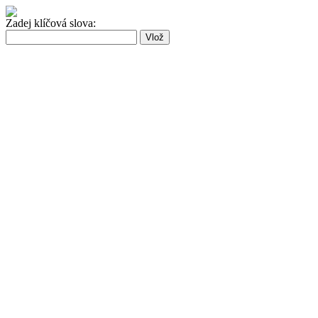
Zadej klíčová slova: