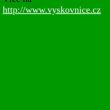
http://www.vyskovnice.cz